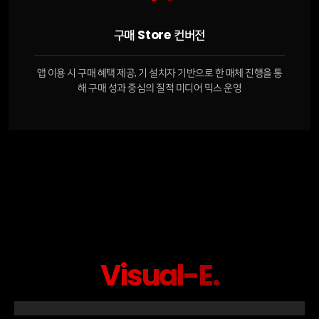
구매 Store 컨버전
앱 이용 시 구매 혜택 제공, 기 설치자 기반으로 한 매체 진행을 통
해 구매 성과 중심의 질적 미디어 믹스 운영
Visual-E.