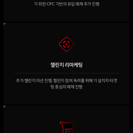
기 위한 CPC 기반의 유입 매체 추가 진행
챌린지 리마케팅
추가 챌린지 미션 진행, 챌린지 참여 독려를 위해 기 설치자 타겟
팅 중심의 매체 진행