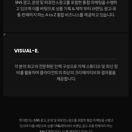
SNS 광고, 운영 및 퍼포먼스광고를 포함한 통합 마케팅을 수행하
고 있으며 이를 바탕으로 상품 기획 & 제작 부터 브랜딩, 광고·유
통·판매까지 하는 A to Z 통합 비즈니스를 제공하고 있습니다.
VISUAL-E.
각 분야 최고의 전문화된 인력 구성으로 자체 스튜디오 및 최신 장
비를 활용하여 클라이언트의 최상의 크리에이티브와 결과물을
제공합니다.
엣지랭크는 SNS 광고, 운영 및 퍼포먼스광고를 포함한 통합 마케팅을 수행고
있으며 이를 바탕으로 상품기획&제작브터 브랜딩, 광고 유통 판매까지 하는
A to Z 통합 비즈니스를 제공하고 있습니다.