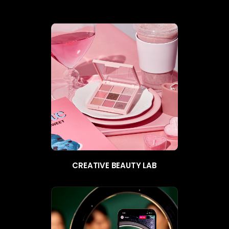
CREATIVE BEAUTY LAB