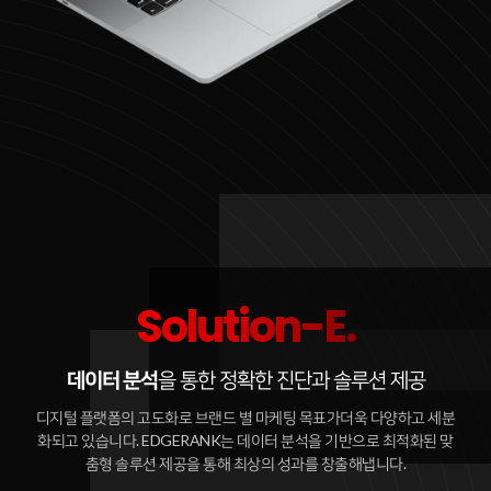
Solution-E.
데이터 분석
을 통한 정확한 진단과 솔루션 제공
디지털 플랫폼의 고도화로 브랜드 별 마케팅 목표가더욱 다양하고 세분
화되고 있습니다. EDGERANK는 데이터 분석을 기반으로 최적화된 맞
춤형 솔루션 제공을 통해 최상의 성과를 창출해냅니다.