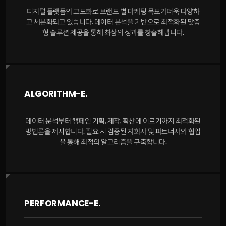
디지털 플랫폼의 고도화로 브랜드 별 마케팅 목표가더욱 다양하
고 세분화되고 있습니다. 데이터 분석을 기반으로 최적화된 맞춤
형 솔루션 제공을 통해 최상의 성과를 창출해냅니다.
ALGORITHM-E.
데이터 분석부터 캠페인 기획, 제작, 확산에 이르기까지 최적화된
방법론을 제시합니다. 필요 시 검증된 자회사 및 파트너사와 협업
을 통해 최적의 알고리즘을 구축합니다.
PERFORMANCE-E.