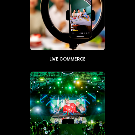
LIVE COMMERCE