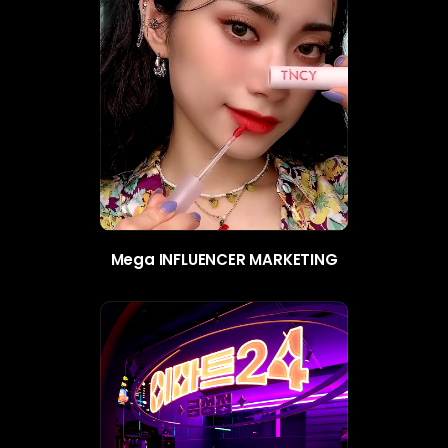
Mega INFLUENCER MARKETING