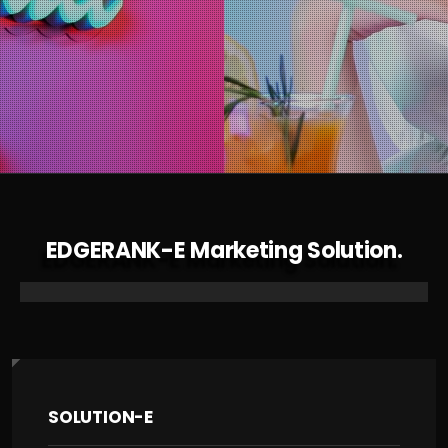
EDGERANK-E Marketing Solution.
SOLUTION-E