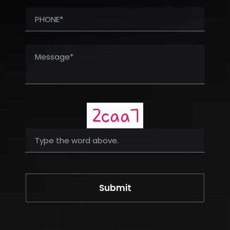
Submit