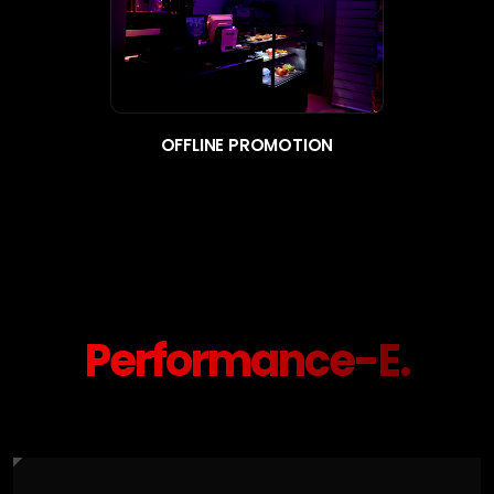
OFFLINE PROMOTION
Performance-E.