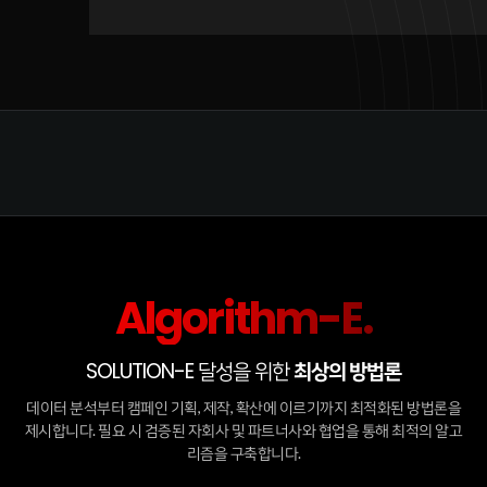
Algorithm-E.
SOLUTION-E 달성을 위한
최상의 방법론
데이터 분석부터 캠페인 기획, 제작, 확산에 이르기까지 최적화된 방법론을
제시합니다. 필요 시 검증된 자회사 및 파트너사와 협업을 통해 최적의 알고
리즘을 구축합니다.