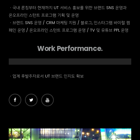
ㆍ국내 론칭부터 현재까지 UT 서비스 홍보를 위한 브랜드 SNS 운영과
온오프라인 스턴트 프로그램 기획 및 운영
ㆍ브랜드 SNS 운영 / CRM 마케팅 지원 / 블로그, 인스타그램 바이럴 캠
페인 운영 / 온오프라인 스턴트 프로그램 운영 / TV 및 유튜브 PPL 운영
Work Performance.
ㆍ업계 후발주자로서 UT 브랜드 인지도 확보